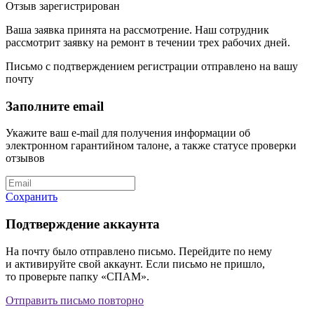
Отзыв зарегистрирован
Ваша заявка принята на рассмотрение. Наш сотрудник
рассмотрит заявку на ремонт в течении трех рабочих дней.
Письмо с подтверждением регистрации отправлено на вашу
почту
Заполните email
Укажите ваш e-mail для получения информации об
электронном гарантийном талоне, а также статусе проверки
отзывов
Сохранить
Подтверждение аккаунта
На почту
было отправлено письмо. Перейдите по нему
и активируйте свой аккаунт. Если письмо не пришло,
то проверьте папку «СПАМ».
Отправить
письмо
повторно