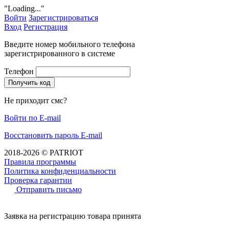
"Loading..."
Войти
Зарегистрироваться
Вход
Регистрация
Введите номер мобильного телефона
зарегистрированного в системе
Телефон
Получить код
Не приходит смс?
Войти по E-mail
Восстановить пароль E-mail
2018-2026 © PATRIOT
Правила программы
Политика конфиденциальности
Проверка гарантии
Отправить письмо
Заявка на регистрацию товара принята